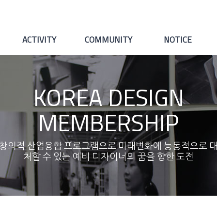
ACTIVITY
COMMUNITY
NOTICE
KOREA DESIGN
MEMBERSHIP
창의적 산업융합 프로그램으로 미래변화에 능동적으로 
처할 수 있는 예비 디자이너의 꿈을 향한 도전