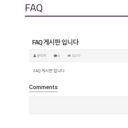
FAQ
FAQ 게시판 입니다
관리자
0
3,077
FAQ 게시판 입니다
Comments