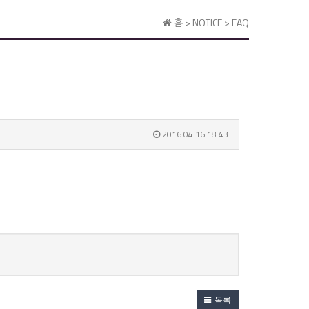
홈 > NOTICE > FAQ
2016.04.16 18:43
목록