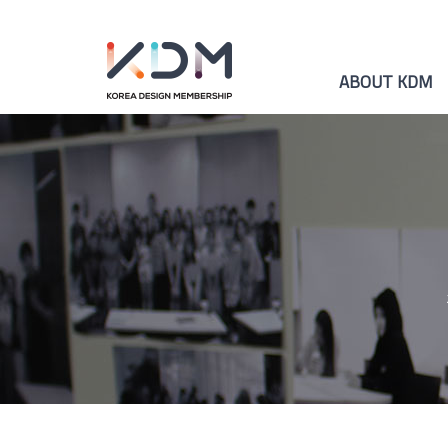
ABOUT KDM