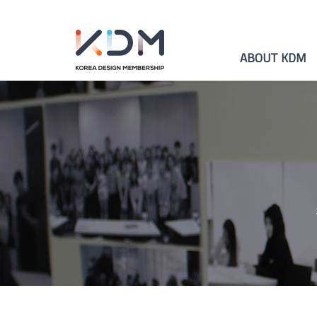
ABOUT KDM