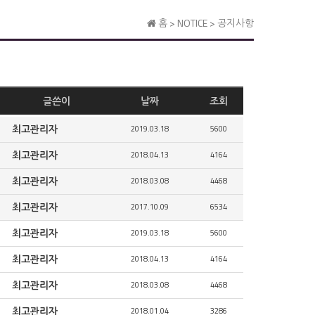
홈 > NOTICE > 공지사항
글쓴이
날짜
조회
최고관리자
2019.03.18
5600
최고관리자
2018.04.13
4164
최고관리자
2018.03.08
4468
최고관리자
2017.10.09
6534
최고관리자
2019.03.18
5600
최고관리자
2018.04.13
4164
최고관리자
2018.03.08
4468
최고관리자
2018.01.04
3286