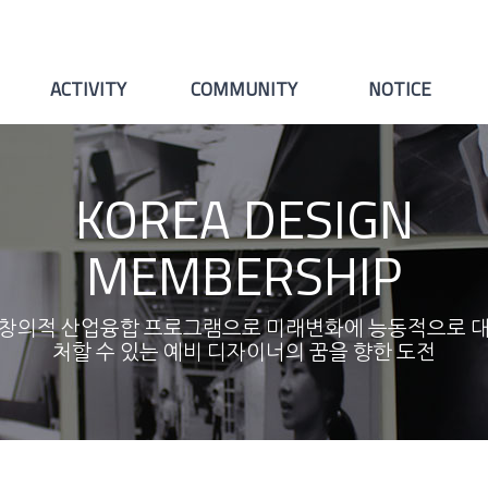
ACTIVITY
COMMUNITY
NOTICE
KOREA DESIGN
MEMBERSHIP
창의적 산업융합 프로그램으로 미래변화에 능동적으로 
처할 수 있는 예비 디자이너의 꿈을 향한 도전