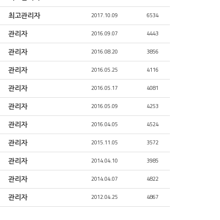
최고관리자
2017.10.09
6534
관리자
2016.09.07
4443
관리자
2016.08.20
3856
관리자
2016.05.25
4116
관리자
2016.05.17
4081
관리자
2016.05.09
4253
관리자
2016.04.05
4524
관리자
2015.11.05
3572
관리자
2014.04.10
3985
관리자
2014.04.07
4822
관리자
2012.04.25
4867