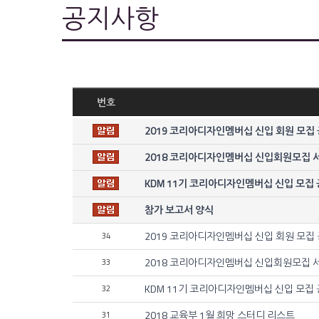
공지사항
번호
2019 코리아디자인멤버십 신입 회원 모집
2018 코리아디자인멤버십 신입회원모집 
KDM 11기 코리아디자인멤버십 신입 모집
참가 보고서 양식
2019 코리아디자인멤버십 신입 회원 모집
34
2018 코리아디자인멤버십 신입회원모집 
33
KDM 11기 코리아디자인멤버십 신입 모집
32
2018 교육부 1월 희망 스터디 리스트
31