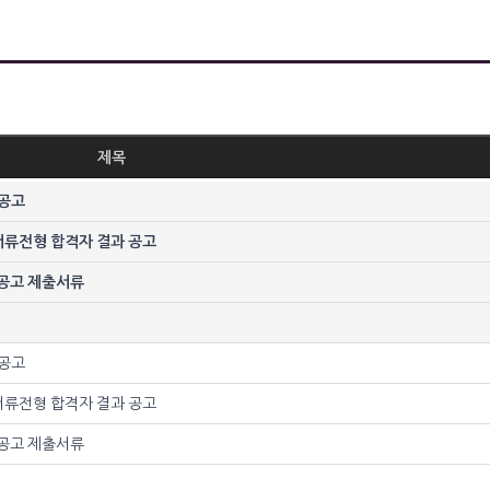
제목
 공고
서류전형 합격자 결과 공고
 공고 제출서류
 공고
서류전형 합격자 결과 공고
 공고 제출서류