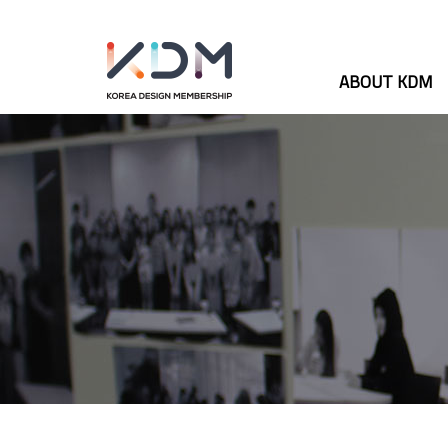
ABOUT KDM