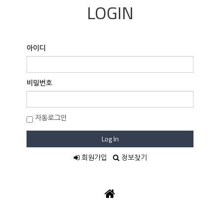
LOGIN
아이디
비밀번호
자동로그인
Log In
회원가입
정보찾기