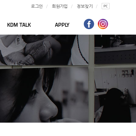
PC
로그인
회원가입
정보찾기
KDM TALK
APPLY