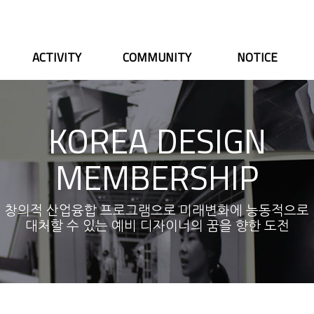
ACTIVITY
COMMUNITY
NOTICE
KOREA DESIGN
MEMBERSHIP
창의적 산업융합 프로그램으로 미래변화에 능동적으로
대처할 수 있는 예비 디자이너의 꿈을 향한 도전