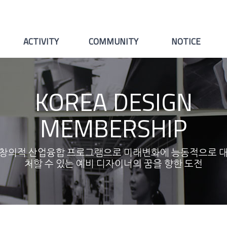
ACTIVITY
COMMUNITY
NOTICE
KOREA DESIGN
MEMBERSHIP
창의적 산업융합 프로그램으로 미래변화에 능동적으로 
처할 수 있는 예비 디자이너의 꿈을 향한 도전