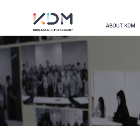
ABOUT KDM